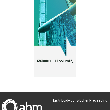
Distribuído por Blucher Preceeding