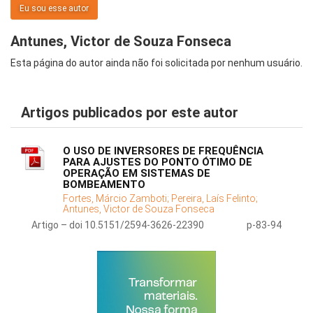
Eu sou esse autor
Antunes, Victor de Souza Fonseca
Esta página do autor ainda não foi solicitada por nenhum usuário.
Artigos publicados por este autor
O USO DE INVERSORES DE FREQUÊNCIA
PARA AJUSTES DO PONTO ÓTIMO DE
OPERAÇÃO EM SISTEMAS DE
BOMBEAMENTO
Fortes, Márcio Zamboti;
Pereira, Laís Felinto;
Antunes, Victor de Souza Fonseca
Artigo – doi 10.5151/2594-3626-22390
p-83-94