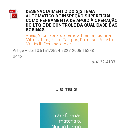
DESENVOLVIMENTO DO SISTEMA
AUTOMÁTICO DE INSPEÇÃO SUPERFICIAL
COMO FERRAMENTA DE APOIO À OPERAÇÃO
DO LTQ E DE CONTROLE DA QUALIDADE DAS
BOBINAS
Areas, Vitor Leonardo Ferreira;
Franca, Ludmilla
Milanez;
Dias, Pedro Campos;
Dalmaso, Roberto;
Martinelli, Fernando José
Artigo – doi 10.5151/2594-5327-2006-15248-
0445
p-4122-4133
...e mais