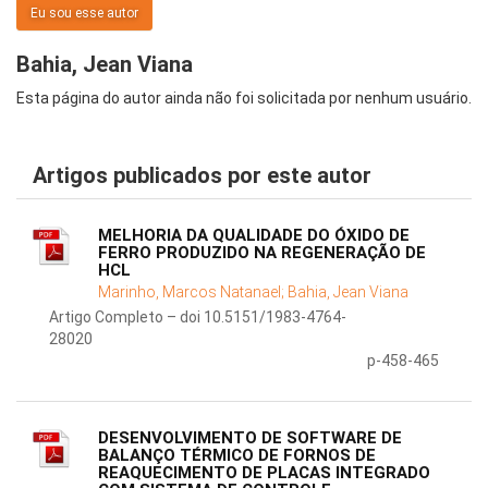
Eu sou esse autor
Bahia, Jean Viana
Esta página do autor ainda não foi solicitada por nenhum usuário.
Artigos publicados por este autor
MELHORIA DA QUALIDADE DO ÓXIDO DE
FERRO PRODUZIDO NA REGENERAÇÃO DE
HCL
Marinho, Marcos Natanael;
Bahia, Jean Viana
Artigo Completo – doi 10.5151/1983-4764-
28020
p-458-465
DESENVOLVIMENTO DE SOFTWARE DE
BALANÇO TÉRMICO DE FORNOS DE
REAQUECIMENTO DE PLACAS INTEGRADO