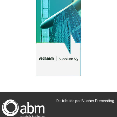
Distribuído por Blucher Preceeding