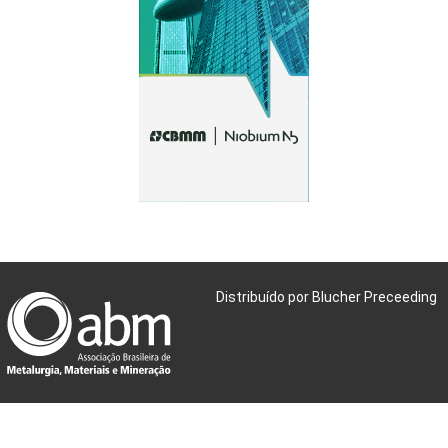
Distribuído por Blucher Preceeding