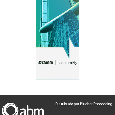
Distribuído por Blucher Preceeding