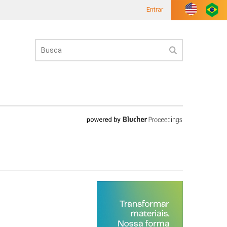
Entrar