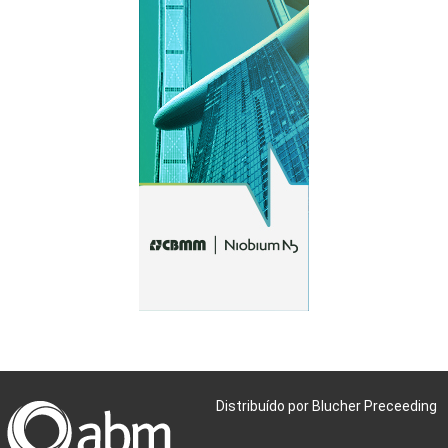
Distribuído por Blucher Preceeding