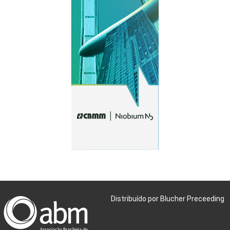
Distribuído por Blucher Preceeding