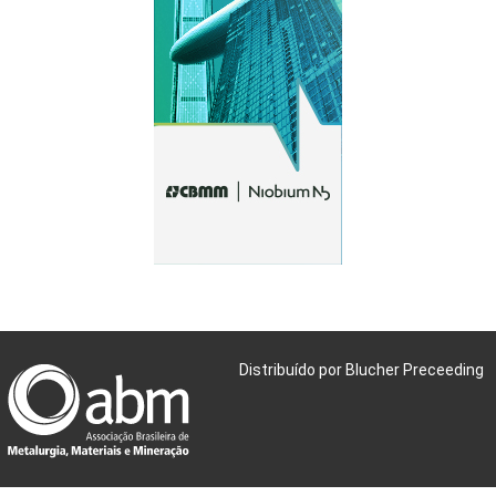
Distribuído por Blucher Preceeding