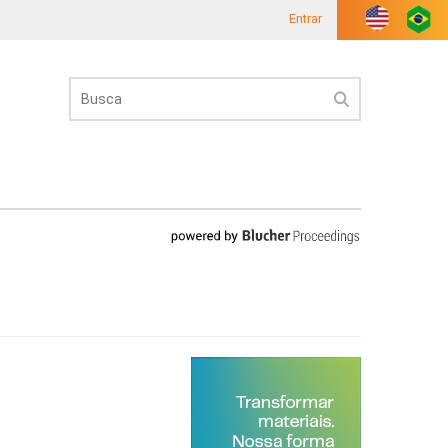
Entrar