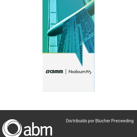
Distribuído por Blucher Preceeding