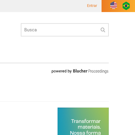
Entrar