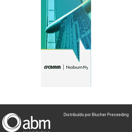
Distribuído por Blucher Preceeding