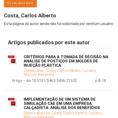
Eu sou esse autor
Costa, Carlos Alberto
Esta página do autor ainda não foi solicitada por nenhum usuário.
Artigos publicados por este autor
CRITÉRIOS PARA A TOMADA DE DECISÃO NA
ANÁLISE DE POSTIÇOS EM MOLDES DE
INJEÇÃO PLÁSTICA
Stedile, Jean;
Costa, Carlos Alberto;
Luciano,
Marcos Alexandre
Artigo – doi 10.5151/5463-5436-21532
p-8-18
IMPLEMENTAÇÃO DE UM SISTEMA DE
SIMULAÇÃO CAE EM UMA EMPRESA
CALÇADISTA: ANÁLISE DOS BENEFÍCIOS
Ribeiro, Marcos;
Costa, Carlos Alberto;
Luciano,
Marcos Alexandre