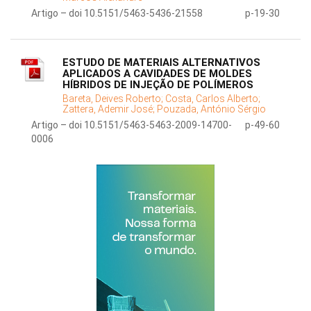
Artigo – doi 10.5151/5463-5436-21558
p-19-30
ESTUDO DE MATERIAIS ALTERNATIVOS
APLICADOS A CAVIDADES DE MOLDES
HÍBRIDOS DE INJEÇÃO DE POLÍMEROS
Bareta, Deives Roberto;
Costa, Carlos Alberto;
Zattera, Ademir José;
Pouzada, António Sérgio
Artigo – doi 10.5151/5463-5463-2009-14700-
p-49-60
0006