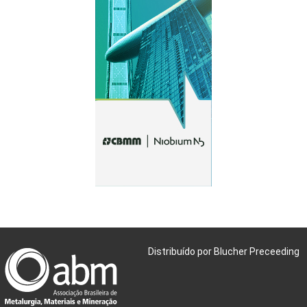
Distribuído por Blucher Preceeding