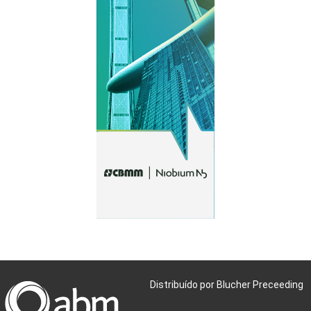
Distribuído por Blucher Preceeding