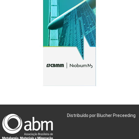
Distribuído por Blucher Preceeding