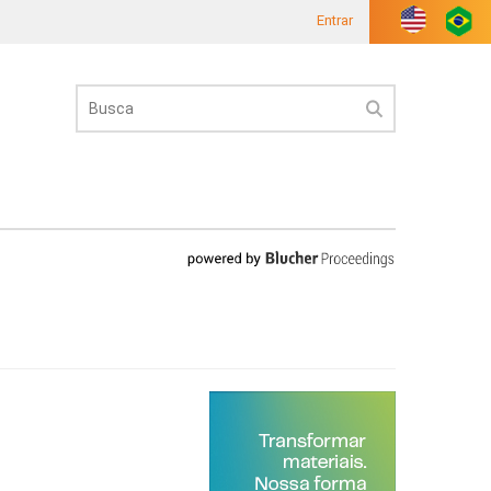
Entrar