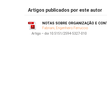
Artigos publicados por este autor
NOTAS SOBRE ORGANIZAÇÃO E CONT
Fabriani, Engenheiro Ferruccio
Artigo – doi 10.5151/2594-5327-010