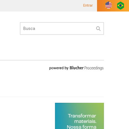
Entrar