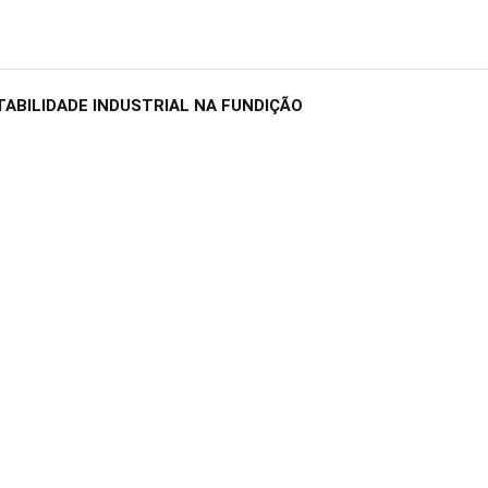
ABILIDADE INDUSTRIAL NA FUNDIÇÃO