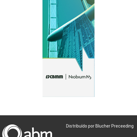
Distribuído por Blucher Preceeding