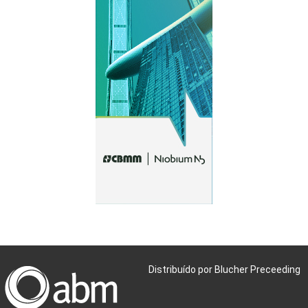
Distribuído por Blucher Preceeding