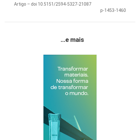
Artigo – doi 10.5151/2594-5327-21087
p-1453-1460
...e mais