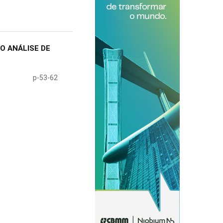
O ANÁLISE DE
p-53-62