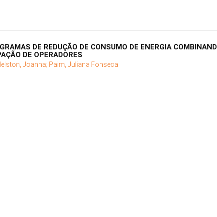
GRAMAS DE REDUÇÃO DE CONSUMO DE ENERGIA COMBINAND
IPAÇÃO DE OPERADORES
elston, Joanna;
Paim, Juliana Fonseca