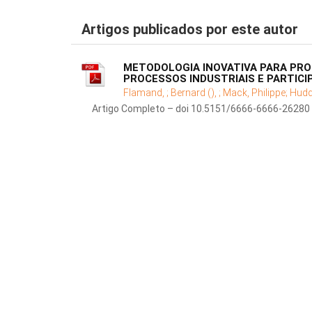
Artigos publicados por este autor
METODOLOGIA INOVATIVA PARA PRO
PROCESSOS INDUSTRIAIS E PARTIC
Flamand, ;
Bernard (), ;
Mack, Philippe;
Hudd
Artigo Completo – doi 10.5151/6666-6666-26280