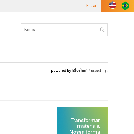
Entrar