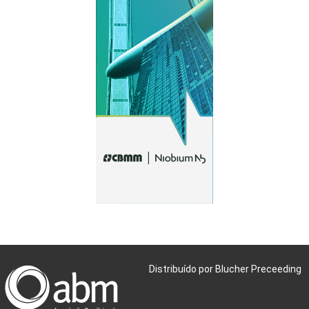
Distribuído por Blucher Preceeding