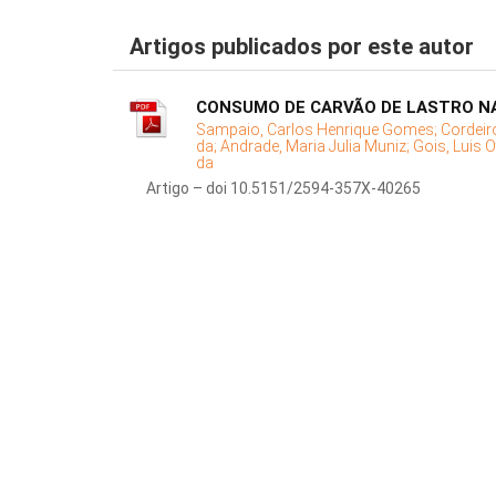
Artigos publicados por este autor
CONSUMO DE CARVÃO DE LASTRO NA
Sampaio, Carlos Henrique Gomes;
Cordeiro
da;
Andrade, Maria Julia Muniz;
Gois, Luis 
da
Artigo – doi 10.5151/2594-357X-40265