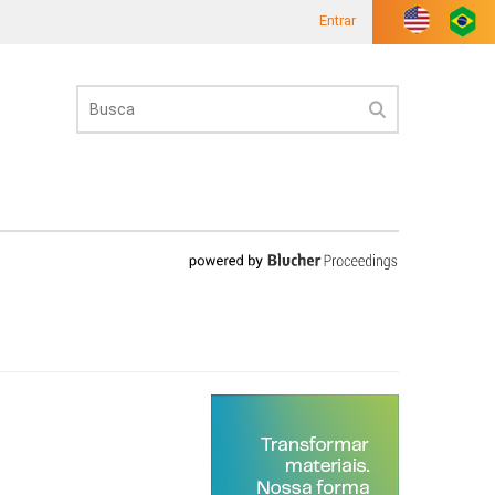
Entrar