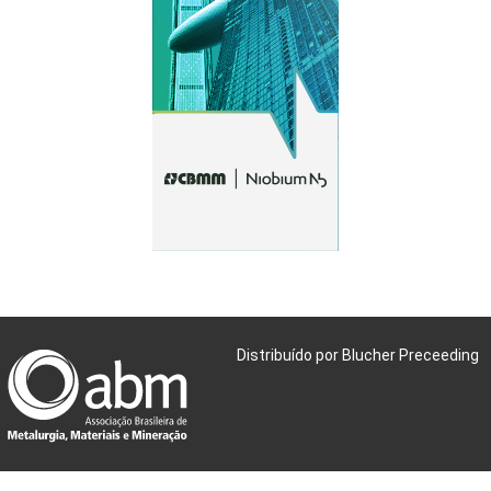
Distribuído por Blucher Preceeding