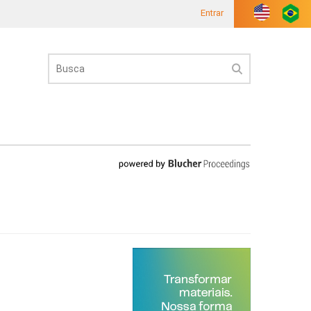
Entrar