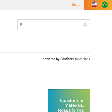
Entrar