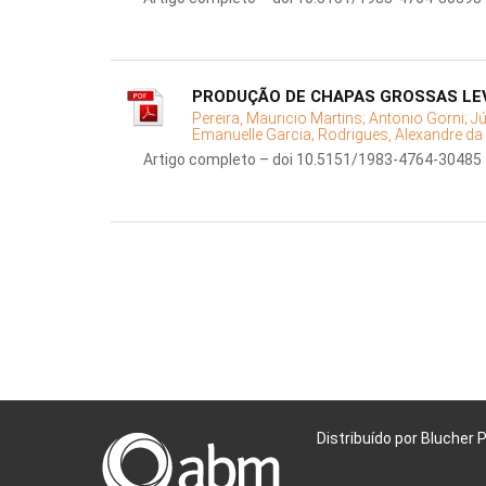
PRODUÇÃO DE CHAPAS GROSSAS LE
Pereira, Mauricio Martins;
Antonio Gorni;
J
Emanuelle Garcia;
Rodrigues, Alexandre da 
Artigo completo – doi 10.5151/1983-4764-30485
Distribuído por Blucher 