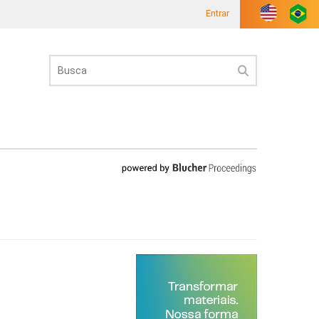
Entrar