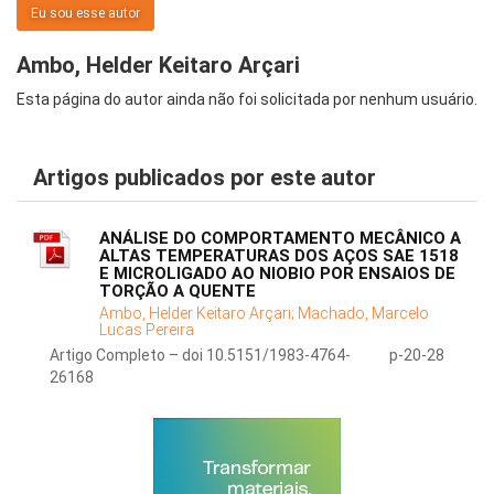
Eu sou esse autor
Ambo, Helder Keitaro Arçari
Esta página do autor ainda não foi solicitada por nenhum usuário.
Artigos publicados por este autor
ANÁLISE DO COMPORTAMENTO MECÂNICO A
ALTAS TEMPERATURAS DOS AÇOS SAE 1518
E MICROLIGADO AO NIOBIO POR ENSAIOS DE
TORÇÃO A QUENTE
Ambo, Helder Keitaro Arçari;
Machado, Marcelo
Lucas Pereira
Artigo Completo – doi 10.5151/1983-4764-
p-20-28
26168