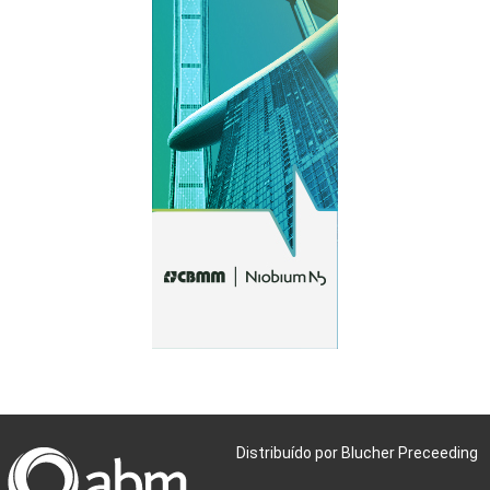
Distribuído por Blucher Preceeding