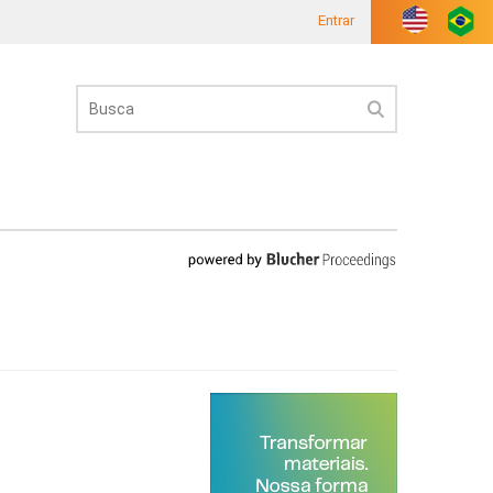
Entrar