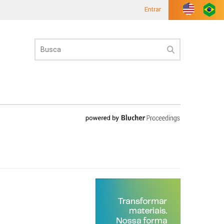
Entrar