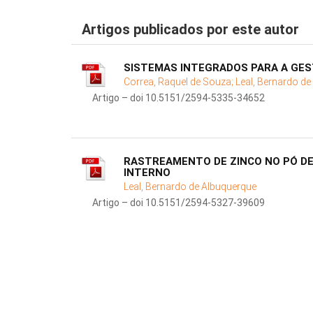
Artigos publicados por este autor
SISTEMAS INTEGRADOS PARA A GES
Correa, Raquel de Souza;
Leal, Bernardo d
Artigo – doi 10.5151/2594-5335-34652
RASTREAMENTO DE ZINCO NO PÓ DE
INTERNO
Leal, Bernardo de Albuquerque
Artigo – doi 10.5151/2594-5327-39609