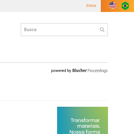
Entrar