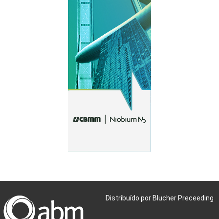
Distribuído por Blucher Preceeding