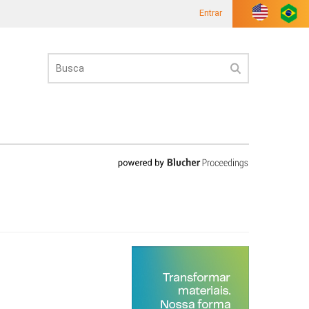
Entrar