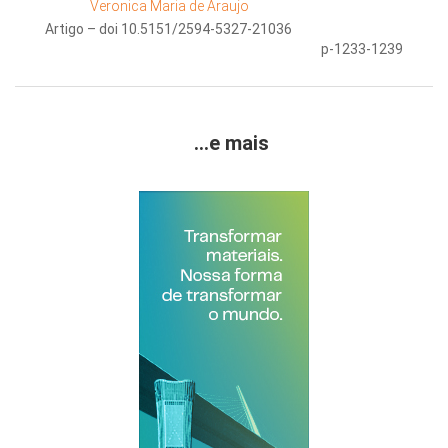
Veronica Maria de Araujo
Artigo – doi 10.5151/2594-5327-21036
p-1233-1239
...e mais