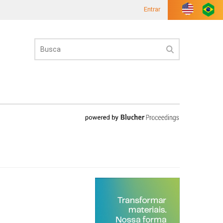
Entrar