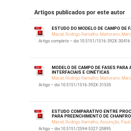
Artigos publicados por este autor
ESTUDO DO MODELO DE CAMPO DE F
Maciel, Rodrigo Ramalho;
Martorano, Marc
Artigo completo – doi 10.5151/1516-392X-30416
MODELO DE CAMPO DE FASES PARA A
INTERFACIAIS E CINÉTICAS
Maciel, Rodrigo Ramalho;
Martorano, Marc
Artigo – doi 10.5151/1516-392X-31535
ESTUDO COMPARATIVO ENTRE PROC
PARA PREENCHIMENTO DE CHANFRO 
Maciel, Rodrigo Ramalho;
Assunção, Paulo
Artigo – doi 10.5151/2594-5327-20895