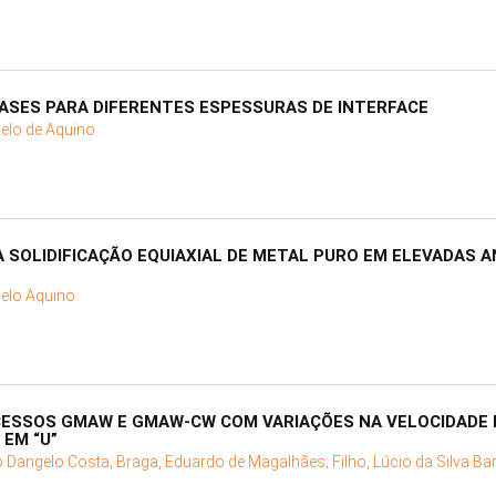
ASES PARA DIFERENTES ESPESSURAS DE INTERFACE
elo de Aquino
 SOLIDIFICAÇÃO EQUIAXIAL DE METAL PURO EM ELEVADAS 
elo Aquino
ESSOS GMAW E GMAW-CW COM VARIAÇÕES NA VELOCIDADE 
EM “U”
 Dangelo Costa;
Braga, Eduardo de Magalhães;
Filho, Lúcio da Silva B