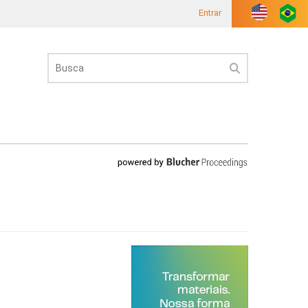
Entrar