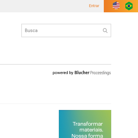
Entrar