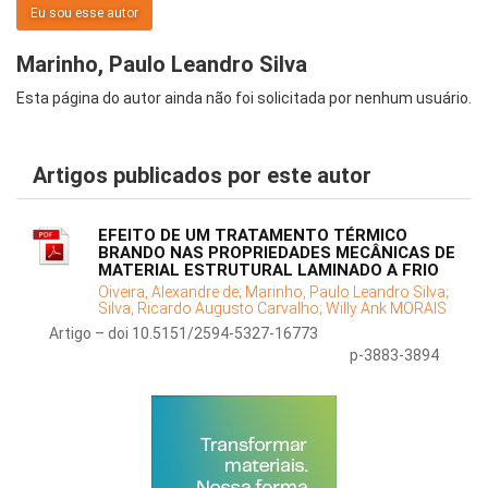
Eu sou esse autor
Marinho, Paulo Leandro Silva
Esta página do autor ainda não foi solicitada por nenhum usuário.
Artigos publicados por este autor
EFEITO DE UM TRATAMENTO TÉRMICO
BRANDO NAS PROPRIEDADES MECÂNICAS DE
MATERIAL ESTRUTURAL LAMINADO A FRIO
Oiveira, Alexandre de;
Marinho, Paulo Leandro Silva;
Silva, Ricardo Augusto Carvalho;
Willy Ank MORAIS
Artigo – doi 10.5151/2594-5327-16773
p-3883-3894