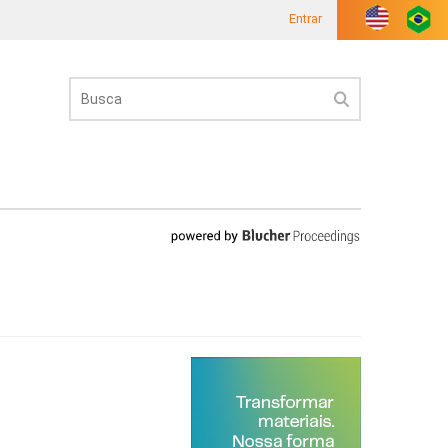
Entrar