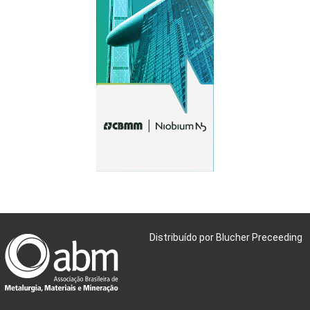
Distribuído por Blucher Preceeding