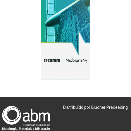
Distribuído por Blucher Preceeding