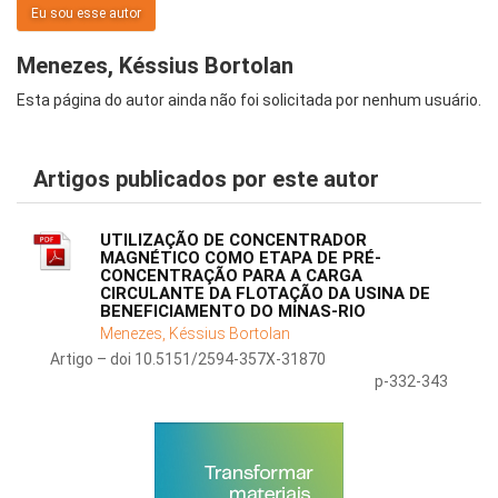
Eu sou esse autor
Menezes, Késsius Bortolan
Esta página do autor ainda não foi solicitada por nenhum usuário.
Artigos publicados por este autor
UTILIZAÇÃO DE CONCENTRADOR
MAGNÉTICO COMO ETAPA DE PRÉ-
CONCENTRAÇÃO PARA A CARGA
CIRCULANTE DA FLOTAÇÃO DA USINA DE
BENEFICIAMENTO DO MINAS-RIO
Menezes, Késsius Bortolan
Artigo – doi 10.5151/2594-357X-31870
p-332-343