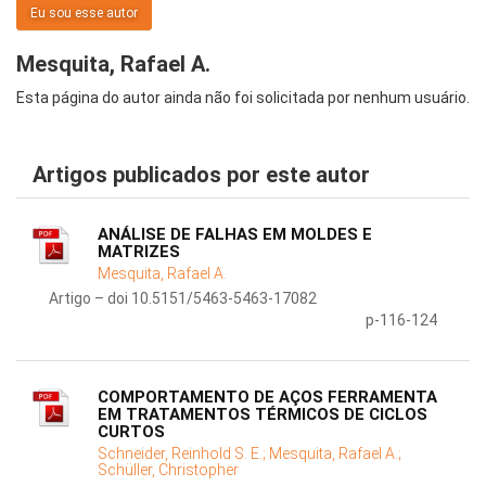
Eu sou esse autor
Mesquita, Rafael A.
Esta página do autor ainda não foi solicitada por nenhum usuário.
Artigos publicados por este autor
ANÁLISE DE FALHAS EM MOLDES E
MATRIZES
Mesquita, Rafael A.
Artigo – doi 10.5151/5463-5463-17082
p-116-124
COMPORTAMENTO DE AÇOS FERRAMENTA
EM TRATAMENTOS TÉRMICOS DE CICLOS
CURTOS
Schneider, Reinhold S. E.;
Mesquita, Rafael A.;
Schüller, Christopher