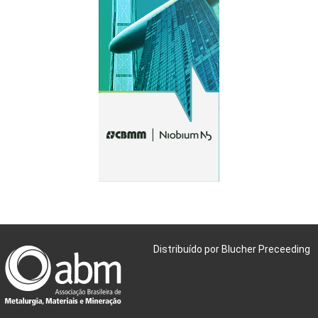
Distribuído por Blucher Preceeding