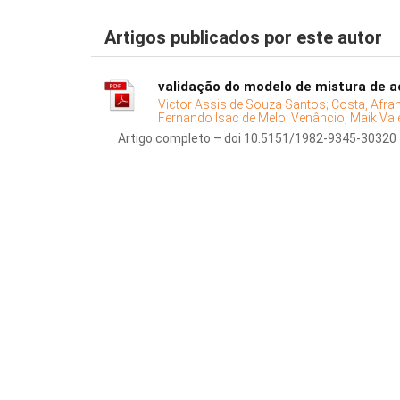
Artigos publicados por este autor
validação do modelo de mistura de a
Victor Assis de Souza Santos;
Costa, Afra
Fernando Isac de Melo;
Venâncio, Maik Val
Artigo completo – doi 10.5151/1982-9345-30320