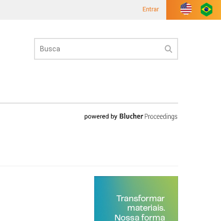
Entrar