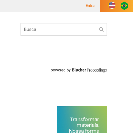
Entrar