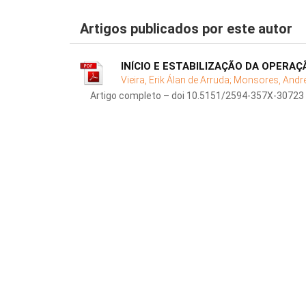
Artigos publicados por este autor
INÍCIO E ESTABILIZAÇÃO DA OPERAÇ
Vieira, Erik Álan de Arruda;
Monsores, Andr
Artigo completo – doi 10.5151/2594-357X-30723