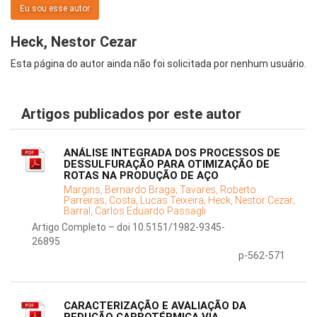
Eu sou esse autor
Heck, Nestor Cezar
Esta página do autor ainda não foi solicitada por nenhum usuário.
Artigos publicados por este autor
ANÁLISE INTEGRADA DOS PROCESSOS DE
DESSULFURAÇÃO PARA OTIMIZAÇÃO DE
ROTAS NA PRODUÇÃO DE AÇO
Margins, Bernardo Braga;
Tavares, Roberto
Parreiras;
Costa, Lucas Teixeira;
Heck, Nestor Cezar;
Barral, Carlos Eduardo Passagli
Artigo Completo – doi 10.5151/1982-9345-
26895
p-562-571
CARACTERIZAÇÃO E AVALIAÇÃO DA